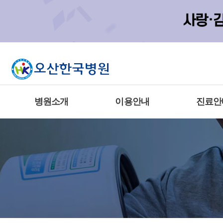
병원소개
이용안내
진료안