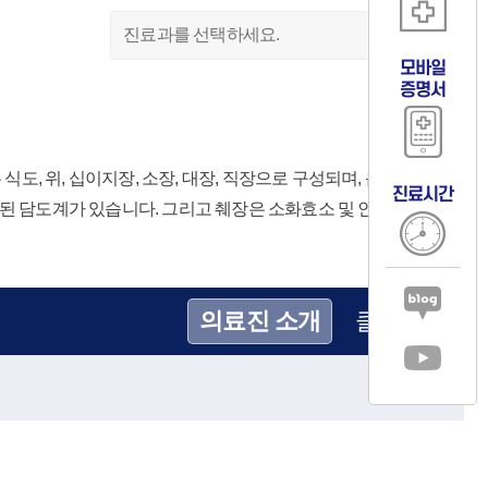
진료과를 선택하세요.
모바일
증명서
, 위, 십이지장, 소장, 대장, 직장으로 구성되며, 음식물을
진료시간
속된 담도계가 있습니다. 그리고 췌장은 소화효소 및 인슐린 등의
의료진 소개
클리닉
신관2층