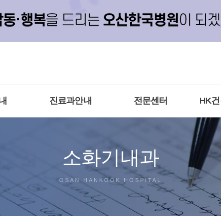
내
진료과안내
전문센터
HK
소화기내과
OSAN HANKOOK HOSPITAL