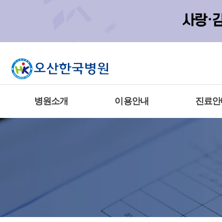
병원소개
이용안내
진료안