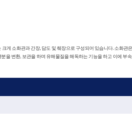
 소화관과 간장, 담도 및 췌장으로 구성되어 있습니다. 소화관은 식도
영양분을 변환, 보관을 하며 유해물질을 해독하는 기능을 하고 이에 부