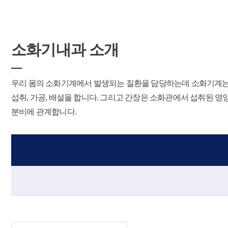
소화기내과 소개
─
우리 몸의 소화기계에서 발생되는 질환을 담당하는데 소화기계는 크게
섭취, 가공, 배설을 합니다. 그리고 간장은 소화관에서 섭취된 
분비에 관계합니다.