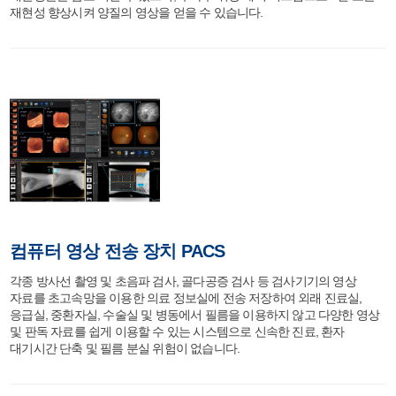
재현성 향상시켜 양질의 영상을 얻을 수 있습니다.
컴퓨터 영상 전송 장치 PACS
각종 방사선 촬영 및 초음파 검사, 골다공증 검사 등 검사기기의 영상
자료를 초고속망을 이용한 의료 정보실에 전송 저장하여 외래 진료실,
응급실, 중환자실, 수술실 및 병동에서 필름을 이용하지 않고 다양한 영상
및 판독 자료를 쉽게 이용할 수 있는 시스템으로 신속한 진료, 환자
대기시간 단축 및 필름 분실 위험이 없습니다.