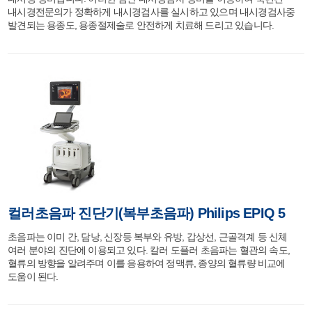
내시경전문의가 정확하게 내시경검사를 실시하고 있으며 내시경검사중
발견되는 용종도, 용종절제술로 안전하게 치료해 드리고 있습니다.
컬러초음파 진단기(복부초음파) Philips EPIQ 5
초음파는 이미 간, 담낭, 신장등 복부와 유방, 갑상선, 근골격계 등 신체
여러 분야의 진단에 이용되고 있다. 칼러 도플러 초음파는 혈관의 속도,
혈류의 방향을 알려주며 이를 응용하여 정맥류, 종양의 혈류량 비교에
도움이 된다.