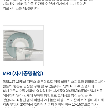
가능하여, 여러 질환을 진단할 수 있어 환자에게 보다 질높은
의료서비스를 제공합니다.
MRI (자기공명촬영)
독일1.5T 16채널 지멘스 오픈형으로 더욱 빨라진 스피드와 정밀도로 보다
월등히 향상된 영상을 구현 할 수 있습니다. 인체 내의 수소 원자에
라디오주파수를 가하여 영상화하는 자기공명영상장치(MRI)는 방사선을
이용하지 않아 인체에 무해한 방법으로 고해상도 영상을 얻을 수
있습니다.최첨단 검사 비법과 2배 높은 해상도로 기존의 MRI 장비에 비해
각종 부위의 20분이상 걸리던 기존의 장비에 비해 10~15분으로 검사