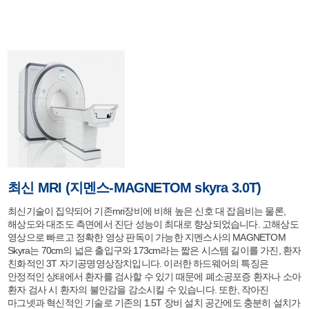
최신 MRI (지멘스-MAGNETOM skyra 3.0T)
최신기술이 집약되어 기존mri장비에 비해 높은 신호 대 잡음비는 물론,
해상도와 대조도 측면에서 진단 성능이 최대로 향상되었습니다. 고해상도
영상으로 빠르고 정확한 영상 판독이 가능한 지멘스사의 MAGNETOM
Skyra는 70cm의 넓은 출입구와 173cm라는 짧은 시스템 길이를 가진, 환자
친화적인 3T 자기공명영상장치입니다. 이러한 하드웨어의 특징은
안정적인 상태에서 환자를 검사할 수 있기 때문에 폐소공포증 환자나 소아
환자 검사 시 환자의 불안감을 감소시킬 수 있습니다. 또한, 작아진
마그넷과 혁신적인 기술로 기존의 1.5T 장비 설치 공간에도 충분히 설치가