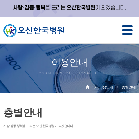
이용안내
OSAN HANKOOK HOSPITAL
이용안내
층별안내
층별안내
─────
사랑·감동·행복을 드리는 오산 한국병원이 되겠습니다.