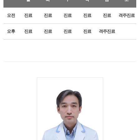
오전
진료
진료
진료
진료
진료
격주진료
오후
진료
진료
진료
진료
격주진료