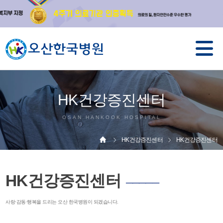
HK건강증진센터
OSAN HANKOOK HOSPITAL
HK건강증진센터
HK건강증진센터
HK건강증진센터
─────
사랑·감동·행복을 드리는 오산 한국병원이 되겠습니다.