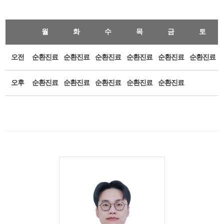
월
화
수
목
금
토
오전
순환진료
순환진료
순환진료
순환진료
순환진료
순환진료
오후
순환진료
순환진료
순환진료
순환진료
순환진료