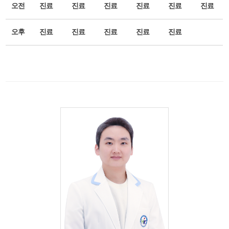
오전
진료
진료
진료
진료
진료
진료
오후
진료
진료
진료
진료
진료