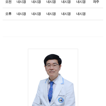
오전
내시경
내시경
내시경
내시경
내시경
격주
오후
내시경
내시경
내시경
내시경
내시경