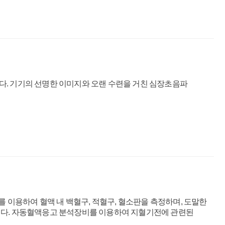
다. 기기의 선명한 이미지와 오랜 수련을 거친 심장초음파
를 이용하여 혈액 내 백혈구, 적혈구, 혈소판을 측정하며, 도말한
니다. 자동혈액응고 분석장비를 이용하여 지혈기전에 관련된