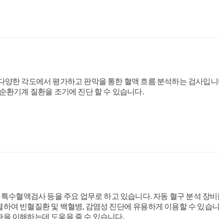
다양한 각도에서 평가하고 판막을 통한 혈액 흐름 분석하는 검사입니
순환기계 질환을 조기에 진단 할 수 있습니다.
 특수혈액검사 등을 주요 업무로 하고 있습니다. 자동 혈구 분석 장비
하여 빈혈질환 및 백혈병, 감염성 진단에 유용하게 이용할 수 있습
을 이해하는데 도움을 줄 수 있습니다.