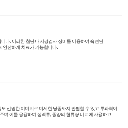
입니다. 이러한 첨단 내시경검사 장비를 이용하여 숙련된
 안전하게 치료가 가능합니다.
고해상도 선명한 이미지로 미세한 낭종까지 판별할 수 있고 투과력이
려주며 이를 응용하여 정맥류, 종양의 혈류량 비교에 사용하고