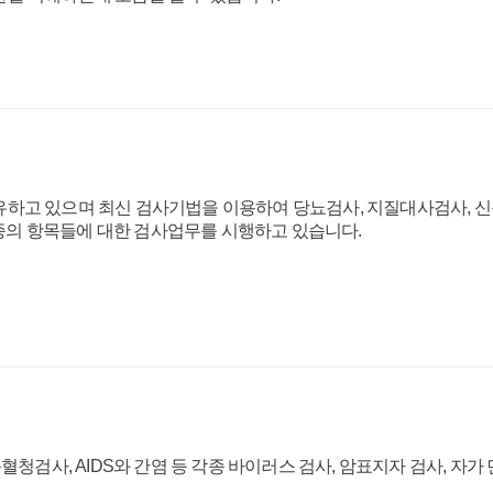
고 있으며 최신 검사기법을 이용하여 당뇨검사, 지질대사검사, 신장 
여 종의 항목들에 대한 검사업무를 시행하고 있습니다.
혈청검사, AIDS와 간염 등 각종 바이러스 검사, 암표지자 검사, 자