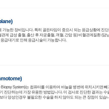
lane)
 가능한 장비입니다. 특히 골든타임이 중요시 되는 응급상황에 진단과
혈관계 급성 출혈, 출산 후 자궁출혈, 객혈, 간암 등) 비혈관계질환 (담
진 응급대기로 인해 응급시술이 가능합니다.
otome)
 Biopsy System)는 컴퓨터를 이용하여 바늘을 병변에 위치시키면
기 진단하는데 가장 유용한 방법입니다. 이 검사로 진단한 결과는 
보다 양성인경우 불필요한 수술을 하지 않아도 되는 큰 장점이 있습니