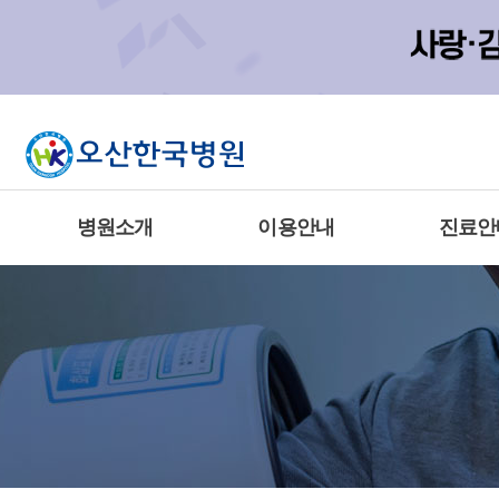
병원소개
이용안내
진료안