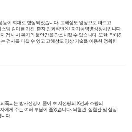
단 성능이 최대로 향상되었습니다. 고해상도 영상으로 빠르고
은 시스템 길이를 가진, 환자 친화적인 3T 자기공명영상장치입니다.
 검사 시 환자의 불안감을 감소시킬 수 있습니다. 또한, 작아진
하는 검사를 마칠 수 있고 고해상도 영상 기술을 이용한 정확한
촬영시 피폭되는 방사선양이 줄어 초 저선량의 X선과 소량의
에게 주는 여러 부담이 줄었습니다. 뇌혈관, 심혈관 및 심장
합니다.