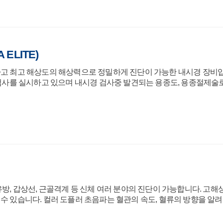
ELITE)
편하고 최고 해상도의 해상력으로 정밀하게 진단이 가능한 내시경 장비
를 실시하고 있으며 내시경 검사중 발견되는 용종도, 용종절제술로
 유방, 갑상선, 근골격계 등 신체 여러 분야의 진단이 가능합니다. 
 수 있습니다. 컬러 도플러 초음파는 혈관의 속도, 혈류의 방향을 알