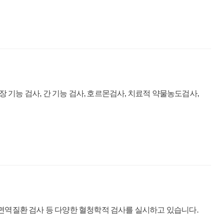
기능 검사, 간 기능 검사, 호르몬검사, 치료적 약물농도검사,
가 면역질환 검사 등 다양한 혈청학적 검사를 실시하고 있습니다.