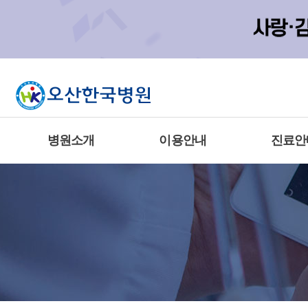
병원소개
이용안내
진료안