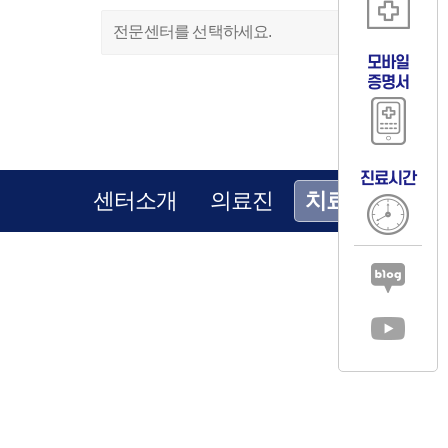
전문센터를 선택하세요.
모바일
증명서
진료시간
센터소개
의료진
치료사례