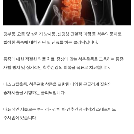
경부통, 요통 및 상하지 방사통, 신경성 간헐적 파행 등 척추의 문제로
발생한 통증에 대한 진단 및 진료를 하는 클리닉입니다.
통증에 대한 적절한 약물 치료, 증상에 맞는 척추운동을 교육하여 통증
재발 방지 및 장기적인 척추건강의 회복을 목표로 치료합니다.
디스크탈출증, 척추관협착증을 포함한 다양한 근골격계 질환의
중재시술을 시행하는 클리닉입니다.
대표적인 시술로는 투시검사장치 하 경추간공 경막외 스테로이드
주사법이 있습니다.