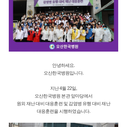
안녕하세요.
오산한국병원입니다.
지난 4월 22일,
오산한국병원 본관 앞마당에서
원외 재난 대비 대응훈련 및 감염병 유행 대비 재난
대응훈련을 시행하였습니다.