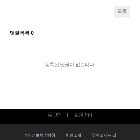
목록
댓글목록
0
등록된 댓글이 없습니다.
로그인
회원가입
개인정보처리방침
병원소개
찾아오시는 길