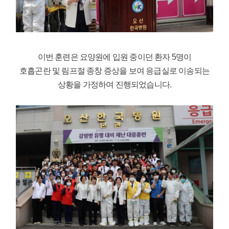
이번 훈련은 요양원에 입원 중이던 환자 5명이
호흡곤란 및 림프절 종창 증상을 보여 응급실로 이송되는
상황을 가정하여 진행되었습니다.