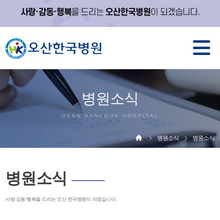
병원소식
OSAN HANKOOK HOSPITAL
병원소식
병원소식
병원소식
─────
사랑·감동·행복을 드리는 오산 한국병원이 되겠습니다.