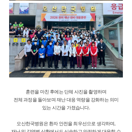
훈련을 마친 후에는 단체 사진을 촬영하며
전체 과정을 돌아보며 재난 대응 역량을 강화하는 의미
있는 시간을 가졌습니다.
오산한국병원은 환자 안전을 최우선으로 생각하며,
재난 및 감염병 상황에서도 신속하고 안전하게 대응할 수