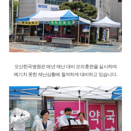
오산한국병원은 매년 재난 대비 모의훈련을 실시하며
예기치 못한 재난상황에 철저하게 대비하고 있습니다.