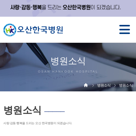
병원소식
OSAN HANKOOK HOSPITAL
병원소식
병원소식
병원소식
─────
사랑·감동·행복을 드리는 오산 한국병원이 되겠습니다.