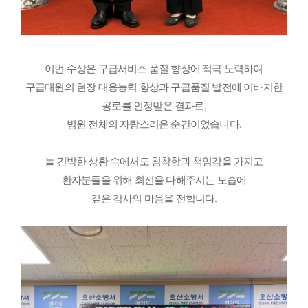
이번 수상은 구급서비스 품질 향상에 적극 노력하여
구급대원의 현장 대응능력 향상과 구급품질 발전에 이바지한
공로를 인정받은 결과로,
병원 전체의 자랑스러운 순간이었습니다.
늘 긴박한 상황 속에서도 침착함과 책임감을 가지고
환자분들을 위해 최선을 다해주시는 모습에
깊은 감사의 마음을 전합니다.