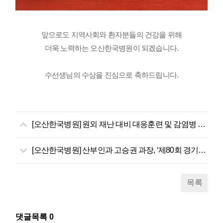
앞으로도 지역사회와 환자분들의 건강을 위해
더욱 노력하는 오산한국병원이 되겠습니다.
수선생님의 수상을 진심으로 축하드립니다.
[오산한국병원] 원외 재난 대비 대응훈련 및 감염병 유행 대비 재난 대응훈련 시행
[오산한국병원] 산부인과 고승권 과장, ‘제80회 경기도의사회 대의원회 의장상’ 수상
목록
댓글목록
0