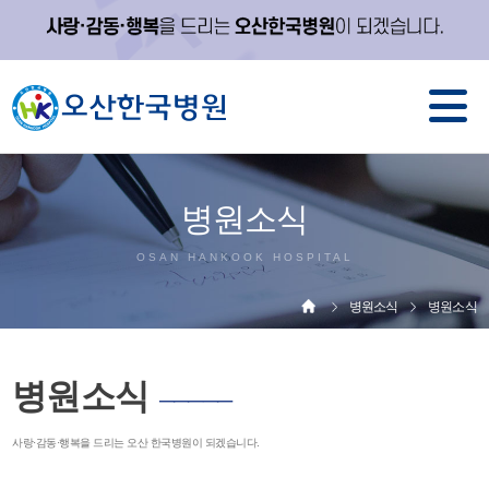
병원소식
OSAN HANKOOK HOSPITAL
병원소식
병원소식
병원소식
─────
사랑·감동·행복을 드리는 오산 한국병원이 되겠습니다.