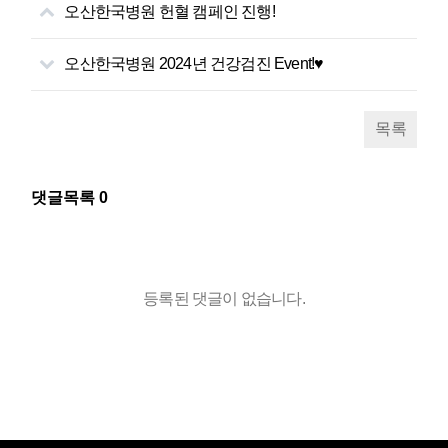
오산한국병원 헌혈 캠페인 진행!
오산한국병원 2024년 건강검진 Event!♥
목록
댓글목록
0
등록된 댓글이 없습니다.