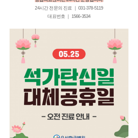
24시간 전문의 진료 ｜ 031-378-5119
대표번호 ｜ 1566-3534