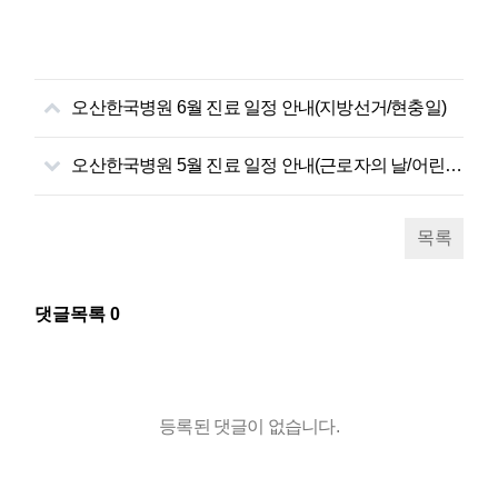
오산한국병원 6월 진료 일정 안내(지방선거/현충일)
오산한국병원 5월 진료 일정 안내(근로자의 날/어린이날)
목록
댓글목록
0
등록된 댓글이 없습니다.