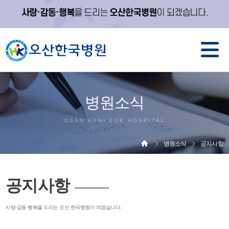
병원소식
OSAN HANKOOK HOSPITAL
병원소식
공지사항
공지사항
─────
사랑·감동·행복을 드리는 오산 한국병원이 되겠습니다.