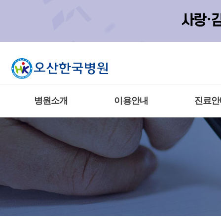
병원소개
이용안내
진료안