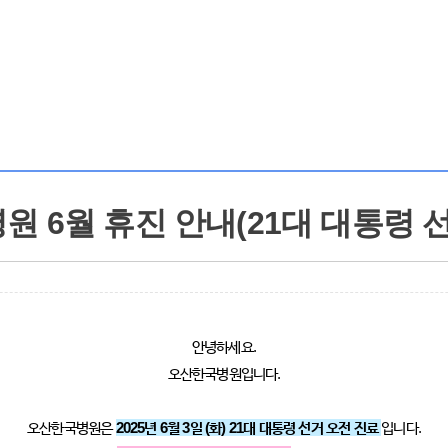
 6월 휴진 안내(21대 대통령 
안녕하세요.
오산한국병원입니다.
오산한국병원은
2025년 6월 3일 (화) 21대 대통령 선거 오전 진료
입니다.