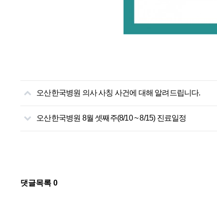
오산한국병원 의사 사칭 사건에 대해 알려드립니다.
오산한국병원 8월 셋째주(8/10 ~ 8/15) 진료일정
댓글목록
0