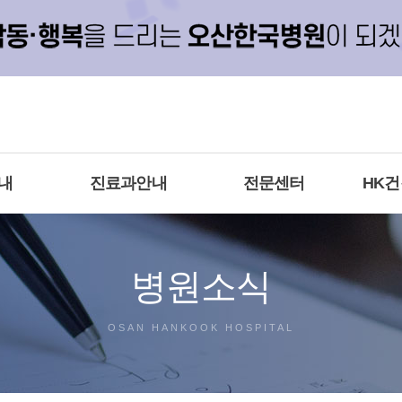
내
진료과안내
전문센터
HK
병원소식
OSAN HANKOOK HOSPITAL