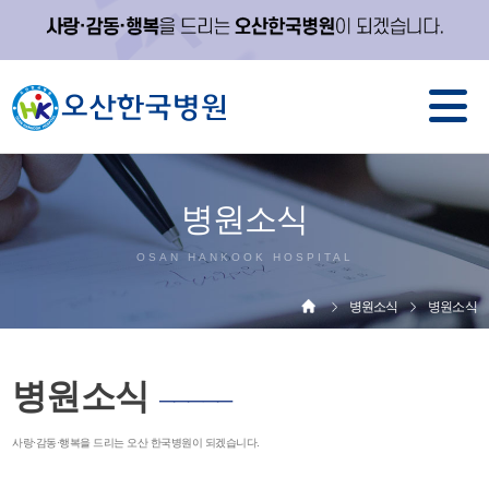
병원소식
OSAN HANKOOK HOSPITAL
병원소식
병원소식
병원소식
─────
사랑·감동·행복을 드리는 오산 한국병원이 되겠습니다.