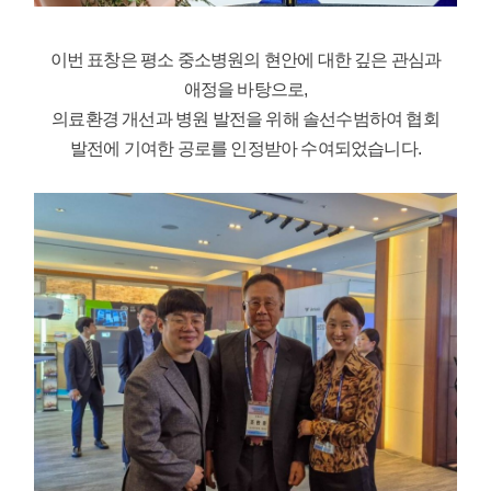
이번 표창은 평소 중소병원의 현안에 대한 깊은 관심과
애정을 바탕으로,
의료환경 개선과 병원 발전을 위해 솔선수범하여 협회
발전에 기여한 공로를 인정받아 수여되었습니다.