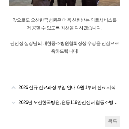
앞으로도 오산한국병원은 더욱 신뢰받는 의료서비스를
제공할 수 있도록 최선을 다하겠습니다.
권선정 실장님의 대한중소병원협회장상 수상을 진심으로
축하드립니다!
2026 신규 진료과장 부임 안내, 6월 1부터 진료 시작!
2026년 오산한국병원, 원동119안전센터 합동소방훈련
목록