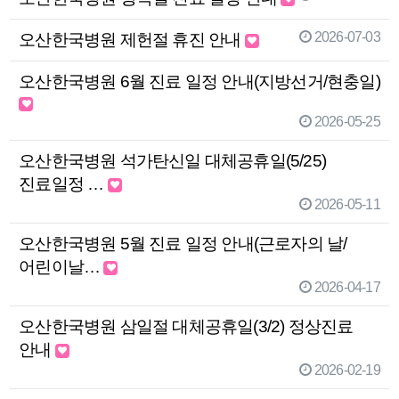
2026-07-03
오산한국병원 제헌절 휴진 안내
오산한국병원 6월 진료 일정 안내(지방선거/현충일)
2026-05-25
오산한국병원 석가탄신일 대체공휴일(5/25)
진료일정 …
2026-05-11
오산한국병원 5월 진료 일정 안내(근로자의 날/
어린이날…
2026-04-17
오산한국병원 삼일절 대체공휴일(3/2) 정상진료
안내
2026-02-19