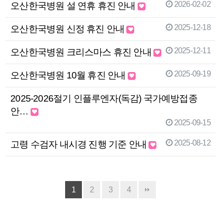
2026-02-02
오산한국병원 설 연휴 휴진 안내
2025-12-18
오산한국병원 신정 휴진 안내
2025-12-11
오산한국병원 크리스마스 휴진 안내
2025-09-19
오산한국병원 10월 휴진 안내
2025-2026절기 인플루엔자(독감) 국가예방접종
안…
2025-09-15
2025-08-12
고령 수검자 내시경 진행 기준 안내
1
2
3
4