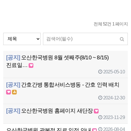
전체 52건
1 페이지
[공지]
오산한국병원 8월 셋째주(8/10 ~ 8/15)
진료일…
2025-05-10
[공지]
간호간병 통합서비스병동 - 간호 인력 배치
2024-12-30
[공지]
오산한국병원 홈페이지 새단장
2023-11-29
2026-08-04
오산한국병원 광복절 진료 일정 안내