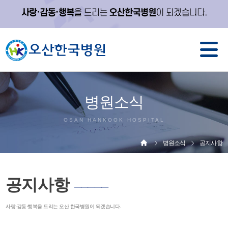
병원소식
OSAN HANKOOK HOSPITAL
병원소식
공지사항
공지사항
─────
사랑·감동·행복을 드리는 오산 한국병원이 되겠습니다.