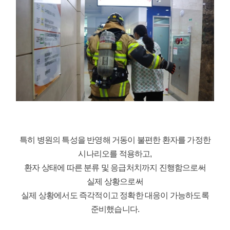
특히 병원의 특성을 반영해 거동이 불편한 환자를 가정한
시나리오를 적용하고,
환자 상태에 따른 분류 및 응급처치까지 진행함으로써
실제 상황으로써
실제 상황에서도 즉각적이고 정확한 대응이 가능하도록
준비했습니다.