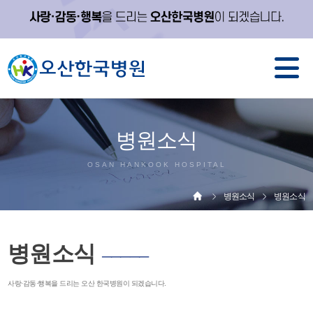
병원소식
OSAN HANKOOK HOSPITAL
병원소식
병원소식
병원소식
─────
사랑·감동·행복을 드리는 오산 한국병원이 되겠습니다.