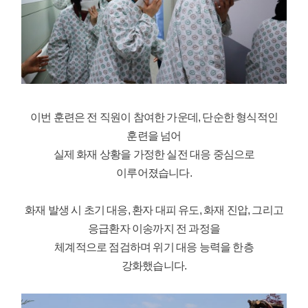
이번 훈련은 전 직원이 참여한 가운데, 단순한 형식적인
훈련을 넘어
실제 화재 상황을 가정한 실전 대응 중심으로
이루어졌습니다.
화재 발생 시 초기 대응, 환자 대피 유도, 화재 진압, 그리고
응급환자 이송까지 전 과정을
체계적으로 점검하며 위기 대응 능력을 한층
강화했습니다.