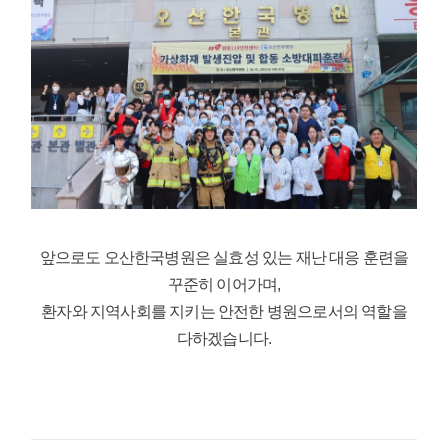
앞으로도 오산한국병원은 실효성 있는 재난 대응 훈련을
꾸준히 이어가며,
환자와 지역사회를 지키는 안전한 병원으로서의 역할을
다하겠습니다.