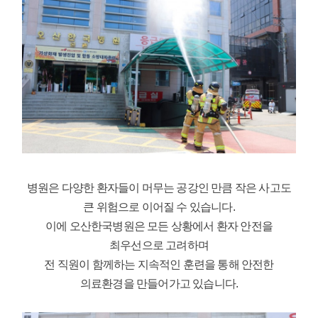
병원은 다양한 환자들이 머무는 공강인 만큼 작은 사고도
큰 위험으로 이어질 수 있습니다.
이에 오산한국병원은 모든 상황에서 환자 안전을
최우선으로 고려하며
전 직원이 함께하는 지속적인 훈련을 통해 안전한
의료환경을 만들어가고 있습니다.