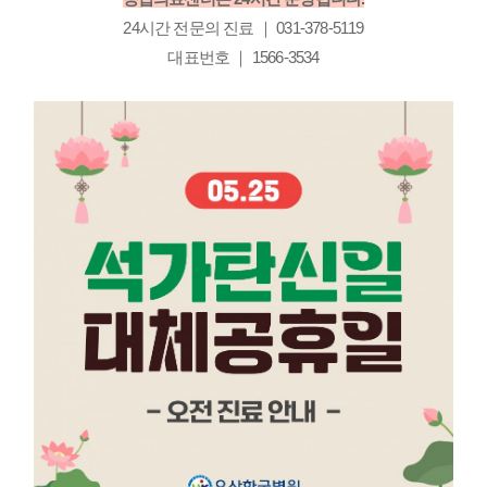
24시간 전문의 진료 ｜ 031-378-5119
대표번호 ｜ 1566-3534