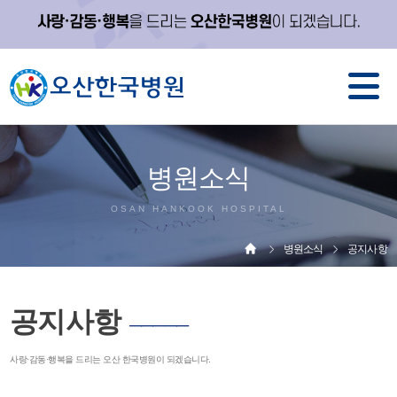
병원소식
OSAN HANKOOK HOSPITAL
병원소식
공지사항
공지사항
─────
사랑·감동·행복을 드리는 오산 한국병원이 되겠습니다.