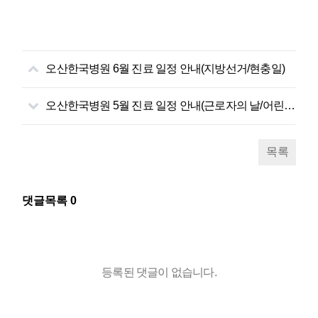
오산한국병원 6월 진료 일정 안내(지방선거/현충일)
오산한국병원 5월 진료 일정 안내(근로자의 날/어린이날)
목록
댓글목록
0
등록된 댓글이 없습니다.