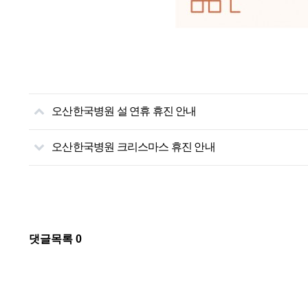
오산한국병원 설 연휴 휴진 안내
오산한국병원 크리스마스 휴진 안내
댓글목록
0