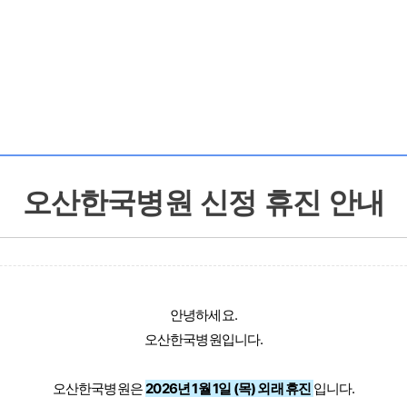
오산한국병원 신정 휴진 안내
안녕하세요.
오산한국병원입니다.
오산한국병원은
2026년 1월 1일 (목) 외래 휴진
입니다.