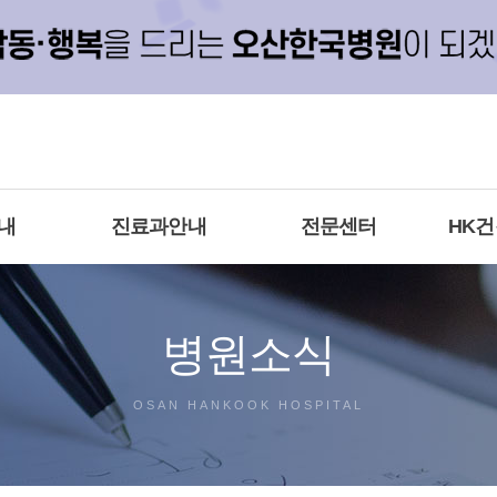
내
진료과안내
전문센터
HK
병원소식
OSAN HANKOOK HOSPITAL