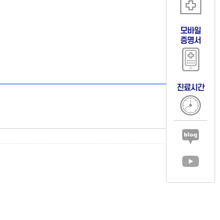
모바일
증명서
진료시간