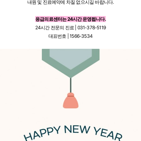
내원 및 진료예약에 차질 없으시길 바랍니다.
응급의료센터는 24시간 운영됩니다.
24시간 전문의 진료 | 031-378-5119
대표번호 | 1566-3534