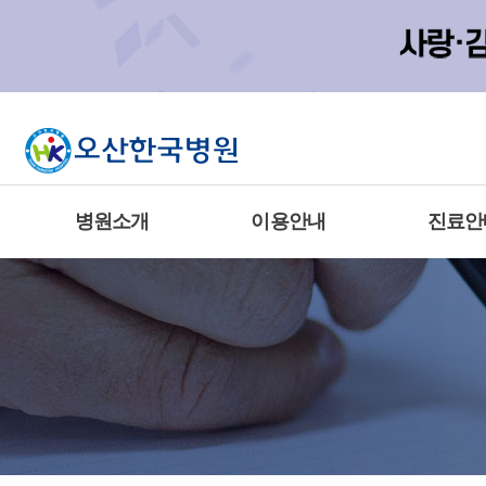
병원소개
이용안내
진료안