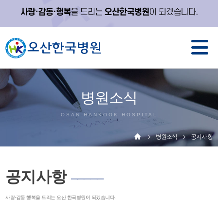
병원소식
OSAN HANKOOK HOSPITAL
병원소식
공지사항
공지사항
─────
사랑·감동·행복을 드리는 오산 한국병원이 되겠습니다.