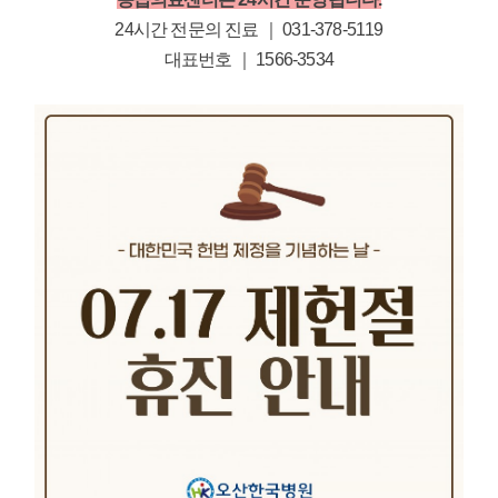
24시간 전문의 진료 ｜ 031-378-5119
대표번호 ｜ 1566-3534