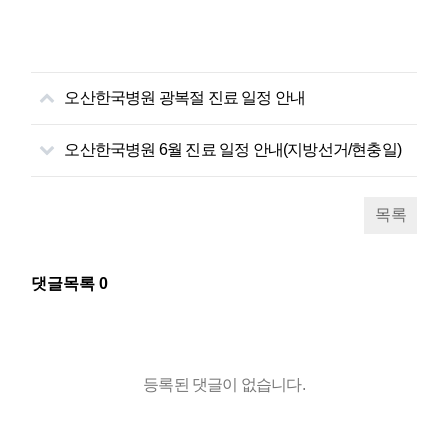
오산한국병원 광복절 진료 일정 안내
오산한국병원 6월 진료 일정 안내(지방선거/현충일)
목록
댓글목록
0
등록된 댓글이 없습니다.