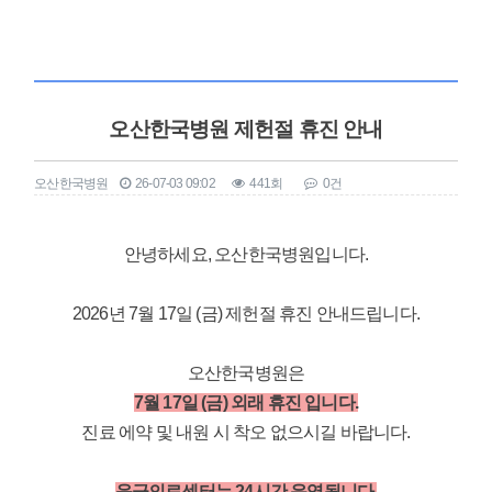
오산한국병원 제헌절 휴진 안내
오산한국병원
26-07-03 09:02
441회
0건
본문
안녕하세요, 오산한국병원입니다.
2026년 7월 17일 (금) 제헌절 휴진 안내드립니다.
오산한국병원은
7월 17일 (금) 외래 휴진 입니다.
진료 에약 및 내원 시 착오 없으시길 바랍니다.
응급의료센터는 24시간 운영됩니다.